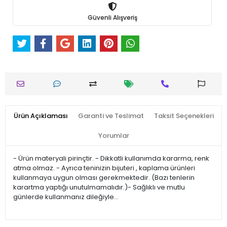
Güvenli Alışveriş
Ürün Açıklaması
Garanti ve Teslimat
Taksit Seçenekleri
Yorumlar
- Ürün materyali pirinçtir. - Dikkatli kullanımda kararma, renk
atma olmaz. - Ayrıca teninizin bijuteri , kaplama ürünleri
kullanmaya uygun olması gerekmektedir. (Bazı tenlerin
karartma yaptığı unutulmamalıdır.)- Sağlıklı ve mutlu
günlerde kullanmanız dileğiyle…