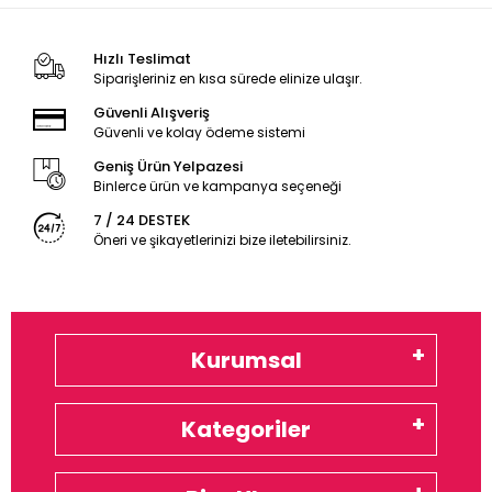
Hızlı Teslimat
Siparişleriniz en kısa sürede elinize ulaşır.
Güvenli Alışveriş
Güvenli ve kolay ödeme sistemi
Geniş Ürün Yelpazesi
Binlerce ürün ve kampanya seçeneği
7 / 24 DESTEK
Öneri ve şikayetlerinizi bize iletebilirsiniz.
Kurumsal
Kategoriler