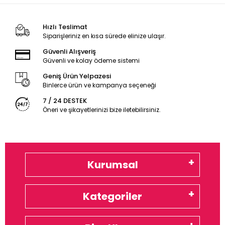
Hızlı Teslimat
Siparişleriniz en kısa sürede elinize ulaşır.
Güvenli Alışveriş
Güvenli ve kolay ödeme sistemi
Geniş Ürün Yelpazesi
Binlerce ürün ve kampanya seçeneği
7 / 24 DESTEK
Öneri ve şikayetlerinizi bize iletebilirsiniz.
Kurumsal
Kategoriler