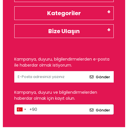
Kategoriler
Bize Ulaşın
Kampanya, duyuru, bilgilendirmelerden e-posta
ile haberdar olmak istiyorum.
Gönder
Kampanya, duyuru ve bilgilendirmelerden
haberdar olmak için kayıt olun.
Gönder