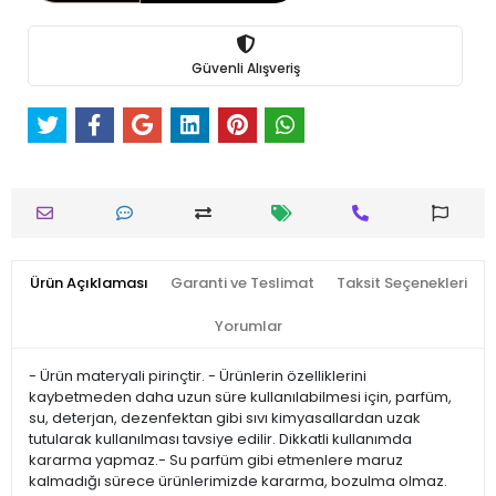
Güvenli Alışveriş
Ürün Açıklaması
Garanti ve Teslimat
Taksit Seçenekleri
Yorumlar
- Ürün materyali pirinçtir. - Ürünlerin özelliklerini
kaybetmeden daha uzun süre kullanılabilmesi için, parfüm,
su, deterjan, dezenfektan gibi sıvı kimyasallardan uzak
tutularak kullanılması tavsiye edilir. Dikkatli kullanımda
kararma yapmaz.- Su parfüm gibi etmenlere maruz
kalmadığı sürece ürünlerimizde kararma, bozulma olmaz.