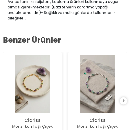
Ayrıca teninizin bijuteri , kaplama ürünleri kullanmaya uygun
olması gerekmektedir. (Bazı tenlerin karartma yaptığı
unutulmamalıdır.)- Sağlıklı ve mutlu günlerde kullanmanız
dileğiyle…
Benzer Ürünler
Clariss
Clariss
Mor Zirkon Taşlı Çiçek
Mor Zirkon Taşlı Çiçek