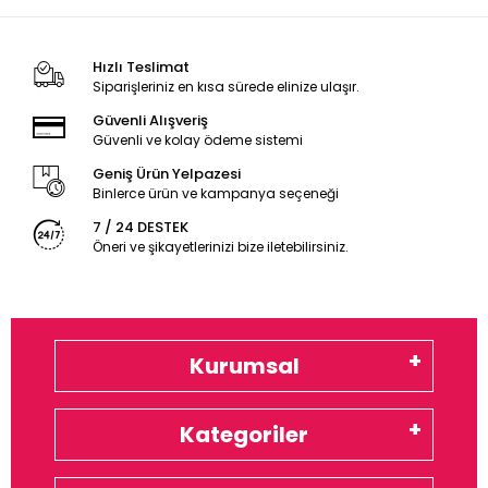
Hızlı Teslimat
Siparişleriniz en kısa sürede elinize ulaşır.
Güvenli Alışveriş
Güvenli ve kolay ödeme sistemi
Geniş Ürün Yelpazesi
Binlerce ürün ve kampanya seçeneği
7 / 24 DESTEK
Öneri ve şikayetlerinizi bize iletebilirsiniz.
Kurumsal
Kategoriler