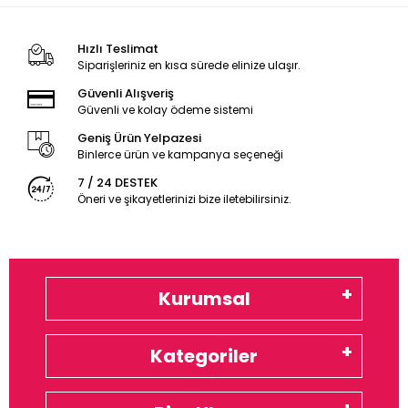
Hızlı Teslimat
Siparişleriniz en kısa sürede elinize ulaşır.
Güvenli Alışveriş
Güvenli ve kolay ödeme sistemi
Geniş Ürün Yelpazesi
Binlerce ürün ve kampanya seçeneği
7 / 24 DESTEK
Öneri ve şikayetlerinizi bize iletebilirsiniz.
Kurumsal
Kategoriler