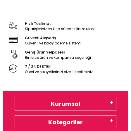
Hızlı Teslimat
Siparişleriniz en kısa sürede elinize ulaşır.
Güvenli Alışveriş
Güvenli ve kolay ödeme sistemi
Geniş Ürün Yelpazesi
Binlerce ürün ve kampanya seçeneği
7 / 24 DESTEK
Öneri ve şikayetlerinizi bize iletebilirsiniz.
Kurumsal
Kategoriler