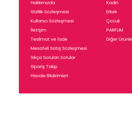
Hakkımızda
Kadın
Gizlilik Sözleşmesi
Erkek
Kullanıcı Sözleşmesi
Çocuk
İletişim
PARFUM
Teslimat ve İade
Diğer Ürünle
Mesafeli Satış Sözleşmesi
Sıkça Sorulan Sorular
Sipariş Takip
Havale Bildirimleri