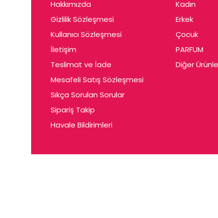
Hakkımızda
Kadın
Gizlilik Sözleşmesi
Erkek
Kullanıcı Sözleşmesi
Çocuk
İletişim
PARFUM
Teslimat ve İade
Diğer Ürünle
Mesafeli Satış Sözleşmesi
Sıkça Sorulan Sorular
Sipariş Takip
Havale Bildirimleri