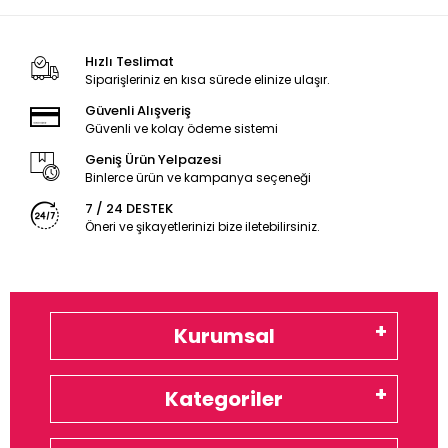
Hızlı Teslimat
Siparişleriniz en kısa sürede elinize ulaşır.
Güvenli Alışveriş
Güvenli ve kolay ödeme sistemi
Geniş Ürün Yelpazesi
Binlerce ürün ve kampanya seçeneği
7 / 24 DESTEK
Öneri ve şikayetlerinizi bize iletebilirsiniz.
Kurumsal
Kategoriler