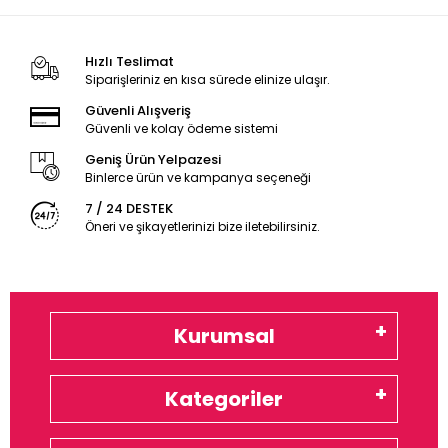
Hızlı Teslimat
Siparişleriniz en kısa sürede elinize ulaşır.
Güvenli Alışveriş
Güvenli ve kolay ödeme sistemi
Geniş Ürün Yelpazesi
Binlerce ürün ve kampanya seçeneği
7 / 24 DESTEK
Öneri ve şikayetlerinizi bize iletebilirsiniz.
Kurumsal
Kategoriler