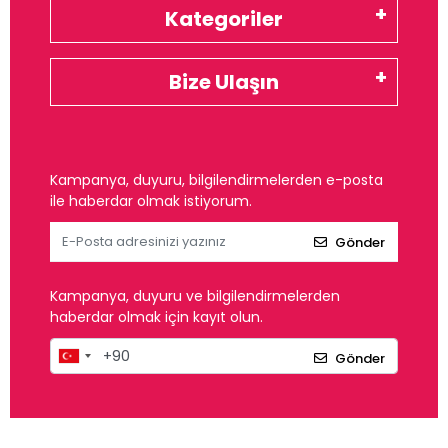
Kategoriler
Bize Ulaşın
Kampanya, duyuru, bilgilendirmelerden e-posta
ile haberdar olmak istiyorum.
Gönder
Kampanya, duyuru ve bilgilendirmelerden
haberdar olmak için kayıt olun.
Gönder