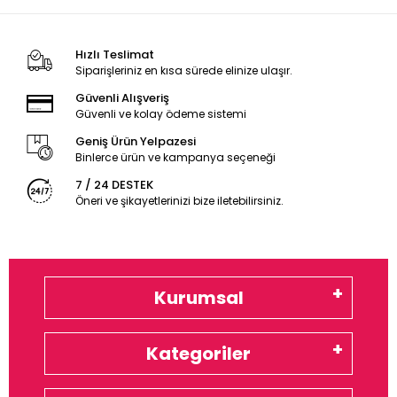
Hızlı Teslimat
Siparişleriniz en kısa sürede elinize ulaşır.
Güvenli Alışveriş
Güvenli ve kolay ödeme sistemi
Geniş Ürün Yelpazesi
Binlerce ürün ve kampanya seçeneği
7 / 24 DESTEK
Öneri ve şikayetlerinizi bize iletebilirsiniz.
Kurumsal
Kategoriler