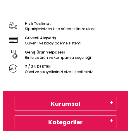
Hızlı Teslimat
Siparişleriniz en kısa sürede elinize ulaşır.
Güvenli Alışveriş
Güvenli ve kolay ödeme sistemi
Geniş Ürün Yelpazesi
Binlerce ürün ve kampanya seçeneği
7 / 24 DESTEK
Öneri ve şikayetlerinizi bize iletebilirsiniz.
Kurumsal
Kategoriler