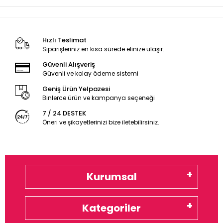
Hızlı Teslimat
Siparişleriniz en kısa sürede elinize ulaşır.
Güvenli Alışveriş
Güvenli ve kolay ödeme sistemi
Geniş Ürün Yelpazesi
Binlerce ürün ve kampanya seçeneği
7 / 24 DESTEK
Öneri ve şikayetlerinizi bize iletebilirsiniz.
Kurumsal
Kategoriler