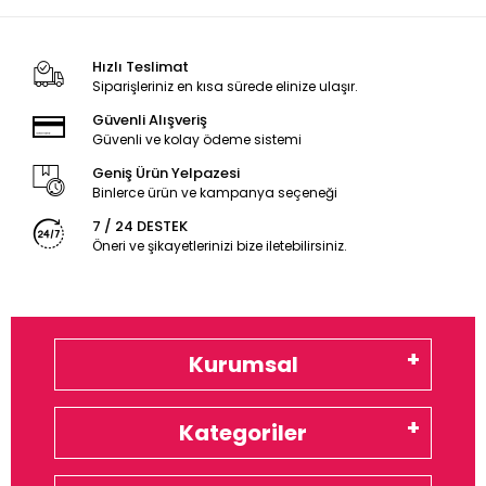
Hızlı Teslimat
Siparişleriniz en kısa sürede elinize ulaşır.
Güvenli Alışveriş
Güvenli ve kolay ödeme sistemi
Geniş Ürün Yelpazesi
Binlerce ürün ve kampanya seçeneği
7 / 24 DESTEK
Öneri ve şikayetlerinizi bize iletebilirsiniz.
Kurumsal
Kategoriler