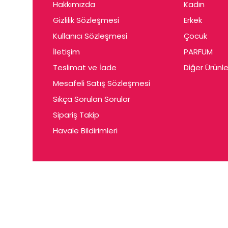
Hakkımızda
Kadın
Gizlilik Sözleşmesi
Erkek
Kullanıcı Sözleşmesi
Çocuk
İletişim
PARFUM
Teslimat ve İade
Diğer Ürünle
Mesafeli Satış Sözleşmesi
Sıkça Sorulan Sorular
Sipariş Takip
Havale Bildirimleri