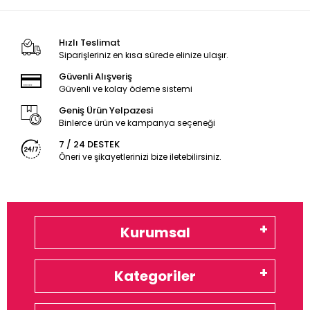
Hızlı Teslimat
Siparişleriniz en kısa sürede elinize ulaşır.
Güvenli Alışveriş
Güvenli ve kolay ödeme sistemi
Geniş Ürün Yelpazesi
Binlerce ürün ve kampanya seçeneği
7 / 24 DESTEK
Öneri ve şikayetlerinizi bize iletebilirsiniz.
Kurumsal
Kategoriler