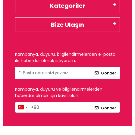
Kategoriler
Bize Ulaşın
Kampanya, duyuru, bilgilendirmelerden e-posta
ile haberdar olmak istiyorum.
Gönder
Kampanya, duyuru ve bilgilendirmelerden
haberdar olmak için kayıt olun.
Gönder