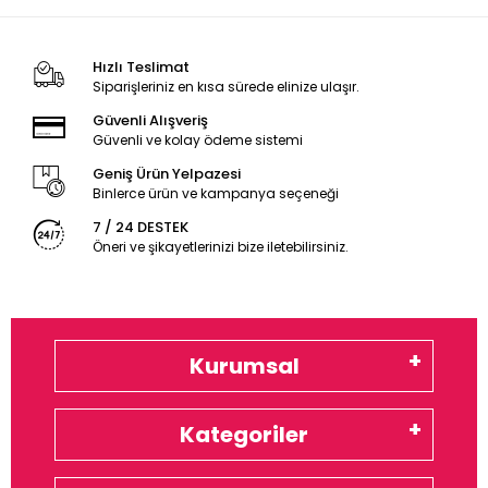
Hızlı Teslimat
Siparişleriniz en kısa sürede elinize ulaşır.
Güvenli Alışveriş
Güvenli ve kolay ödeme sistemi
Geniş Ürün Yelpazesi
Binlerce ürün ve kampanya seçeneği
7 / 24 DESTEK
Öneri ve şikayetlerinizi bize iletebilirsiniz.
Kurumsal
Kategoriler