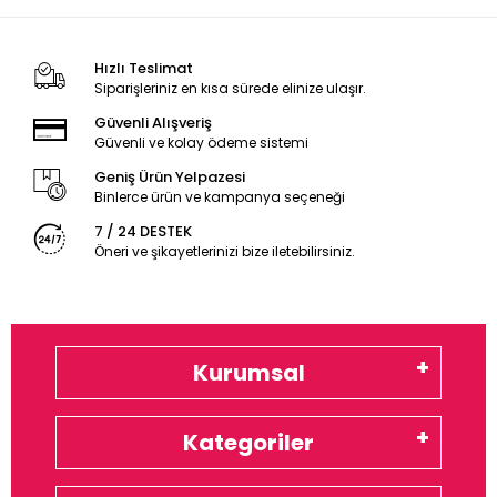
Hızlı Teslimat
Siparişleriniz en kısa sürede elinize ulaşır.
Güvenli Alışveriş
Güvenli ve kolay ödeme sistemi
Geniş Ürün Yelpazesi
Binlerce ürün ve kampanya seçeneği
7 / 24 DESTEK
Öneri ve şikayetlerinizi bize iletebilirsiniz.
Kurumsal
Kategoriler