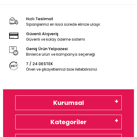
Hızlı Teslimat
Siparişleriniz en kısa sürede elinize ulaşır.
Güvenli Alışveriş
Güvenli ve kolay ödeme sistemi
Geniş Ürün Yelpazesi
Binlerce ürün ve kampanya seçeneği
7 / 24 DESTEK
Öneri ve şikayetlerinizi bize iletebilirsiniz.
Kurumsal
Kategoriler