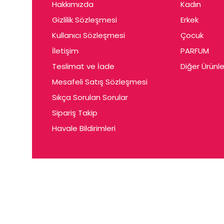
Hakkımızda
Kadın
Gizlilik Sözleşmesi
Erkek
Kullanıcı Sözleşmesi
Çocuk
İletişim
PARFUM
Teslimat ve İade
Diğer Ürünle
Mesafeli Satış Sözleşmesi
Sıkça Sorulan Sorular
Sipariş Takip
Havale Bildirimleri