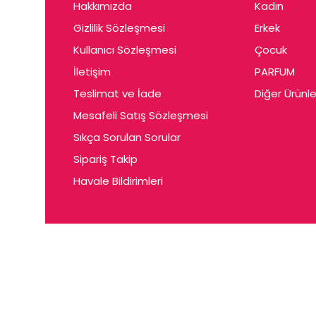
Hakkımızda
Kadın
Gizlilik Sözleşmesi
Erkek
Kullanıcı Sözleşmesi
Çocuk
İletişim
PARFUM
Teslimat ve İade
Diğer Ürünle
Mesafeli Satış Sözleşmesi
Sıkça Sorulan Sorular
Sipariş Takip
Havale Bildirimleri