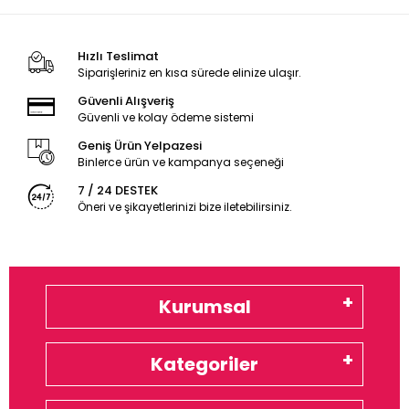
Hızlı Teslimat
Siparişleriniz en kısa sürede elinize ulaşır.
Güvenli Alışveriş
Güvenli ve kolay ödeme sistemi
Geniş Ürün Yelpazesi
Binlerce ürün ve kampanya seçeneği
7 / 24 DESTEK
Öneri ve şikayetlerinizi bize iletebilirsiniz.
Kurumsal
Kategoriler