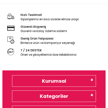
Hızlı Teslimat
Siparişleriniz en kısa sürede elinize ulaşır.
Güvenli Alışveriş
Güvenli ve kolay ödeme sistemi
Geniş Ürün Yelpazesi
Binlerce ürün ve kampanya seçeneği
7 / 24 DESTEK
Öneri ve şikayetlerinizi bize iletebilirsiniz.
Kurumsal
Kategoriler