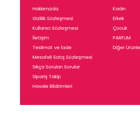
Hakkımızda
Kadın
Gizlilik Sözleşmesi
Erkek
Kullanıcı Sözleşmesi
Çocuk
İletişim
PARFUM
Teslimat ve İade
Diğer Ürünle
Mesafeli Satış Sözleşmesi
Sıkça Sorulan Sorular
Sipariş Takip
Havale Bildirimleri