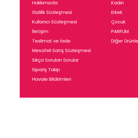
Hakkımızda
Kadın
Gizlilik Sözleşmesi
Erkek
Kullanıcı Sözleşmesi
Çocuk
İletişim
PARFUM
Teslimat ve İade
Diğer Ürünle
Mesafeli Satış Sözleşmesi
Sıkça Sorulan Sorular
Sipariş Takip
Havale Bildirimleri