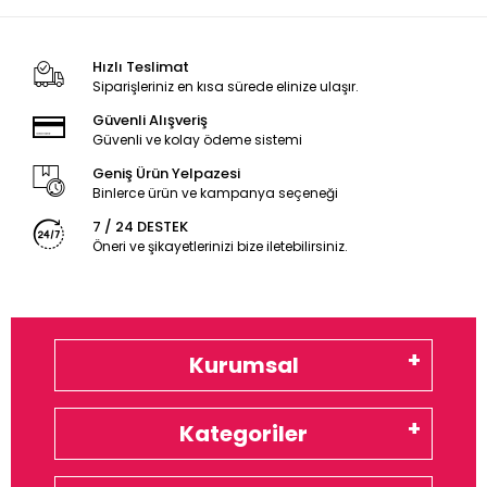
Hızlı Teslimat
Siparişleriniz en kısa sürede elinize ulaşır.
Güvenli Alışveriş
Güvenli ve kolay ödeme sistemi
Geniş Ürün Yelpazesi
Binlerce ürün ve kampanya seçeneği
7 / 24 DESTEK
Öneri ve şikayetlerinizi bize iletebilirsiniz.
Kurumsal
Kategoriler