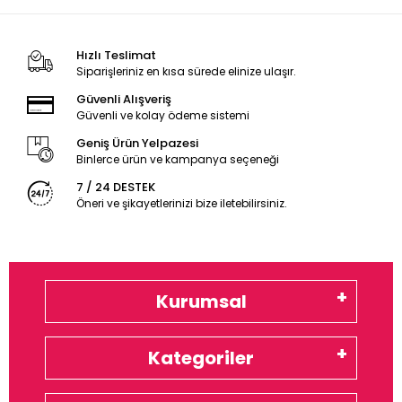
Hızlı Teslimat
Siparişleriniz en kısa sürede elinize ulaşır.
Güvenli Alışveriş
Güvenli ve kolay ödeme sistemi
Geniş Ürün Yelpazesi
Binlerce ürün ve kampanya seçeneği
7 / 24 DESTEK
Öneri ve şikayetlerinizi bize iletebilirsiniz.
Kurumsal
Kategoriler