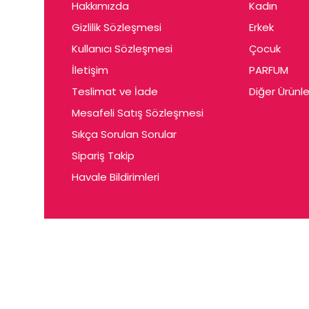
Hakkımızda
Kadın
Gizlilik Sözleşmesi
Erkek
Kullanıcı Sözleşmesi
Çocuk
İletişim
PARFUM
Teslimat ve İade
Diğer Ürünle
Mesafeli Satış Sözleşmesi
Sıkça Sorulan Sorular
Sipariş Takip
Havale Bildirimleri