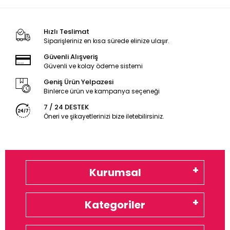
Hızlı Teslimat
Siparişleriniz en kısa sürede elinize ulaşır.
Güvenli Alışveriş
Güvenli ve kolay ödeme sistemi
Geniş Ürün Yelpazesi
Binlerce ürün ve kampanya seçeneği
7 / 24 DESTEK
Öneri ve şikayetlerinizi bize iletebilirsiniz.
Kurumsal
Kategoriler