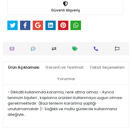
Güvenli Alışveriş
Ürün Açıklaması
Garanti ve Teslimat
Taksit Seçenekleri
Yorumlar
- Dikkatli kullanımda kararma, renk atma olmaz.- Ayrıca
teninizin bijuteri , kaplama ürünleri kullanmaya uygun olması
gerekmektedir. (Bazı tenlerin karartma yaptığı
unutulmamalıdır.)- Sağlıklı ve mutlu günlerde kullanmanız
dileğiyle…