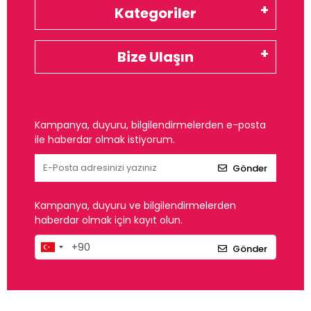
Kategoriler
Bize Ulaşın
Kampanya, duyuru, bilgilendirmelerden e-posta
ile haberdar olmak istiyorum.
Gönder
Kampanya, duyuru ve bilgilendirmelerden
haberdar olmak için kayıt olun.
Gönder