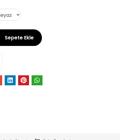
Sepete Ekle