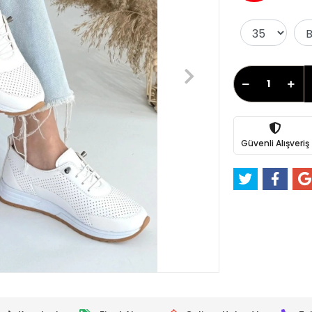
Güvenli Alışveriş