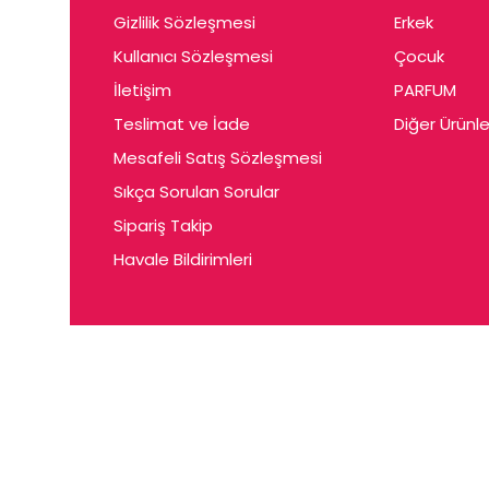
Gizlilik Sözleşmesi
Erkek
Kullanıcı Sözleşmesi
Çocuk
İletişim
PARFUM
Teslimat ve İade
Diğer Ürünle
Mesafeli Satış Sözleşmesi
Sıkça Sorulan Sorular
Sipariş Takip
Havale Bildirimleri