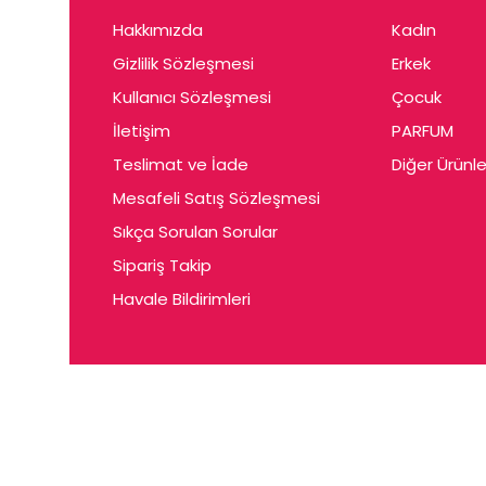
Hakkımızda
Kadın
Gizlilik Sözleşmesi
Erkek
Kullanıcı Sözleşmesi
Çocuk
İletişim
PARFUM
Teslimat ve İade
Diğer Ürünle
Mesafeli Satış Sözleşmesi
Sıkça Sorulan Sorular
Sipariş Takip
Havale Bildirimleri