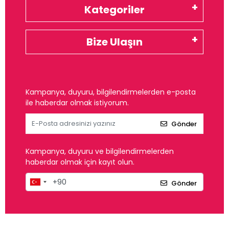
Kategoriler
Bize Ulaşın
Kampanya, duyuru, bilgilendirmelerden e-posta
ile haberdar olmak istiyorum.
Gönder
Kampanya, duyuru ve bilgilendirmelerden
haberdar olmak için kayıt olun.
Gönder