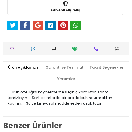
Güvenli Alışveriş
Ürün Açıklaması
Garanti ve Teslimat
Taksit Seçenekleri
Yorumlar
- Ürün özelliğini kaybetmemesi için çıkardıktan sonra
temizleyin. - Sert cisimler ile bir arada bulundurmaktan
kaçının. - Su ve kimyasal maddelerden uzak tutun.
Benzer Ürünler