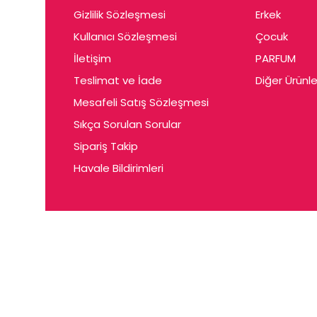
Gizlilik Sözleşmesi
Erkek
Kullanıcı Sözleşmesi
Çocuk
İletişim
PARFUM
Teslimat ve İade
Diğer Ürünle
Mesafeli Satış Sözleşmesi
Sıkça Sorulan Sorular
Sipariş Takip
Havale Bildirimleri