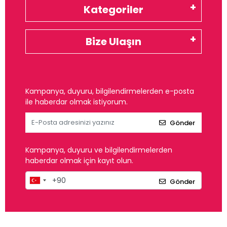
Kategoriler
Bize Ulaşın
Kampanya, duyuru, bilgilendirmelerden e-posta
ile haberdar olmak istiyorum.
Gönder
Kampanya, duyuru ve bilgilendirmelerden
haberdar olmak için kayıt olun.
Gönder