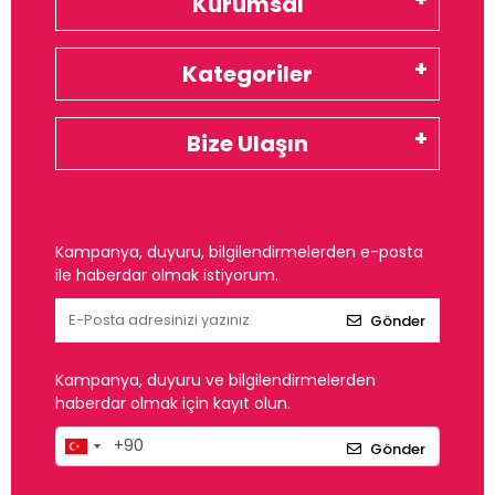
Kurumsal
Kategoriler
Bize Ulaşın
Kampanya, duyuru, bilgilendirmelerden e-posta
ile haberdar olmak istiyorum.
Gönder
Kampanya, duyuru ve bilgilendirmelerden
haberdar olmak için kayıt olun.
Gönder