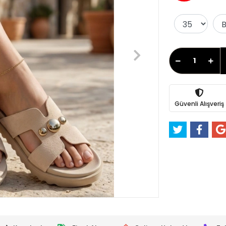
Güvenli Alışveriş