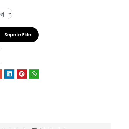
Sepete Ekle