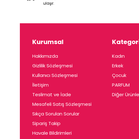
ulaşır.
Kurumsal
Kategori
Hakkımızda
Kadın
Gizlilik Sözleşmesi
Erkek
Kullanıcı Sözleşmesi
Çocuk
İletişim
PARFUM
Teslimat ve İade
Diğer Ürünle
Mesafeli Satış Sözleşmesi
Sıkça Sorulan Sorular
Sipariş Takip
Havale Bildirimleri