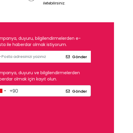
iletebilirsiniz.
mpanya, duyuru, bilgilendirmelerden e-
ta ile haberdar olmak istiyorum.
Gönder
mpanya, duyuru ve bilgilendirmelerden
erdar olmak için kayıt olun.
Gönder