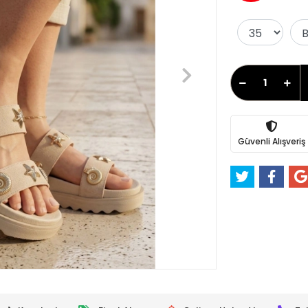
Güvenli Alışveriş