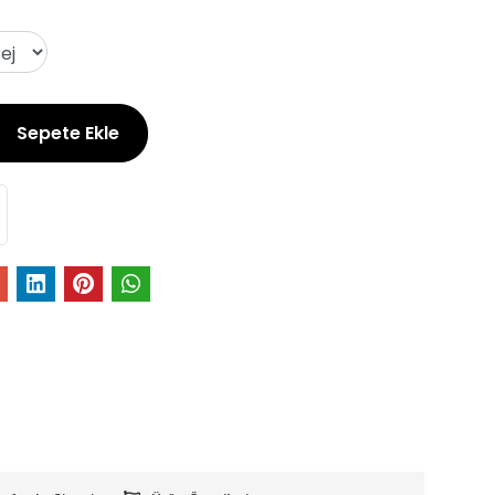
Sepete Ekle