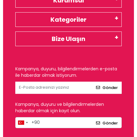
Kurumsal
Kategoriler
Bize Ulaşın
Kampanya, duyuru, bilgilendirmelerden e-posta
ile haberdar olmak istiyorum.
Gönder
Kampanya, duyuru ve bilgilendirmelerden
haberdar olmak için kayıt olun.
Gönder