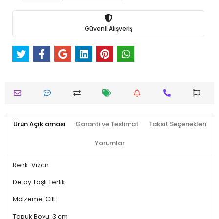
Güvenli Alışveriş
Ürün Açıklaması
Garanti ve Teslimat
Taksit Seçenekleri
Yorumlar
Renk: Vizon
Detay:Taşlı Terlik
Malzeme: Cilt
Topuk Boyu: 3 cm