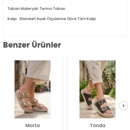
Taban Materyali: Termo Taban
Kalıp : Standart Ayak Ölçülerine Göre Tam Kalıp
Benzer Ürünler
Morta
Tonda