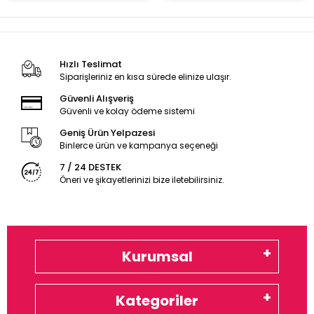
Hızlı Teslimat
Siparişleriniz en kısa sürede elinize ulaşır.
Güvenli Alışveriş
Güvenli ve kolay ödeme sistemi
Geniş Ürün Yelpazesi
Binlerce ürün ve kampanya seçeneği
7 / 24 DESTEK
Öneri ve şikayetlerinizi bize iletebilirsiniz.
Kurumsal
Kategoriler