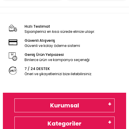
Hızlı Teslimat
Siparişleriniz en kısa sürede elinize ulaşır.
Güvenli Alışveriş
Güvenli ve kolay ödeme sistemi
Geniş Ürün Yelpazesi
Binlerce ürün ve kampanya seçeneği
7 / 24 DESTEK
Öneri ve şikayetlerinizi bize iletebilirsiniz.
Kurumsal
Kategoriler