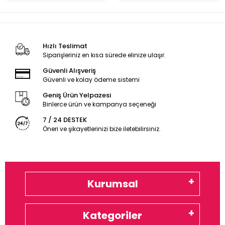
Hızlı Teslimat
Siparişleriniz en kısa sürede elinize ulaşır.
Güvenli Alışveriş
Güvenli ve kolay ödeme sistemi
Geniş Ürün Yelpazesi
Binlerce ürün ve kampanya seçeneği
7 / 24 DESTEK
Öneri ve şikayetlerinizi bize iletebilirsiniz.
Kurumsal
Kategoriler