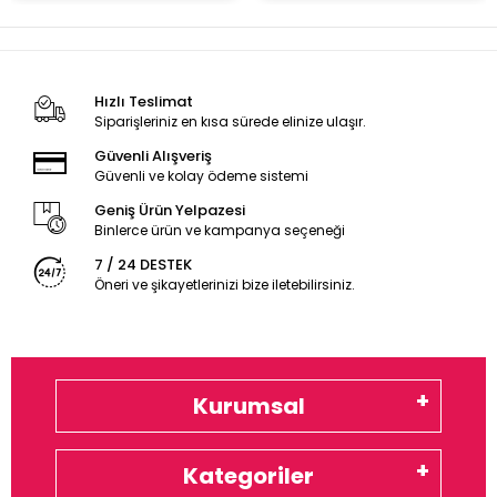
Hızlı Teslimat
Siparişleriniz en kısa sürede elinize ulaşır.
Güvenli Alışveriş
Güvenli ve kolay ödeme sistemi
Geniş Ürün Yelpazesi
Binlerce ürün ve kampanya seçeneği
7 / 24 DESTEK
Öneri ve şikayetlerinizi bize iletebilirsiniz.
Kurumsal
Kategoriler