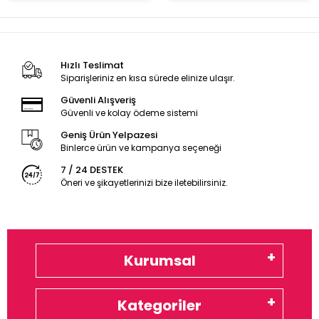
Hızlı Teslimat
Siparişleriniz en kısa sürede elinize ulaşır.
Güvenli Alışveriş
Güvenli ve kolay ödeme sistemi
Geniş Ürün Yelpazesi
Binlerce ürün ve kampanya seçeneği
7 / 24 DESTEK
Öneri ve şikayetlerinizi bize iletebilirsiniz.
Kurumsal
Kategoriler